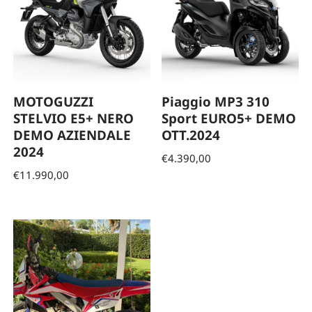
MOTOGUZZI
Piaggio MP3 310
STELVIO E5+ NERO
Sport EURO5+ DEMO
DEMO AZIENDALE
OTT.2024
2024
€
4.390,00
€
11.990,00