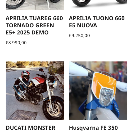
APRILIA TUAREG 660
APRILIA TUONO 660
TORNADO GREEN
E5 NUOVA
E5+ 2025 DEMO
€
9.250,00
€
8.990,00
DUCATI MONSTER
Husqvarna FE 350