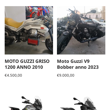
MOTO GUZZI GRISO
Moto Guzzi V9
1200 ANNO 2010
Bobber anno 2023
€
4.500,00
€
9.000,00