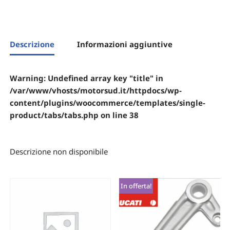
Descrizione
Informazioni aggiuntive
Warning
: Undefined array key "title" in
/var/www/vhosts/motorsud.it/httpdocs/wp-
content/plugins/woocommerce/templates/single-
product/tabs/tabs.php
on line
38
Descrizione non disponibile
In offerta!