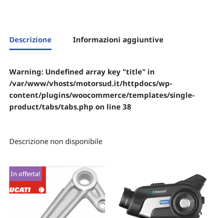
Descrizione
Informazioni aggiuntive
Warning
: Undefined array key "title" in
/var/www/vhosts/motorsud.it/httpdocs/wp-
content/plugins/woocommerce/templates/single-
product/tabs/tabs.php
on line
38
Descrizione non disponibile
In offerta!