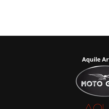
Aquile A