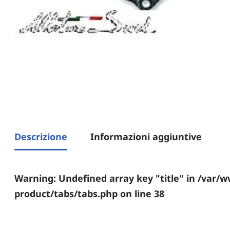
Descrizione
Informazioni aggiuntive
Warning
: Undefined array key "title" in
/var/w
product/tabs/tabs.php
on line
38