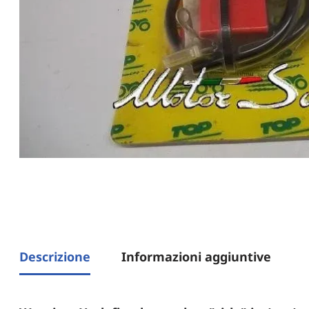
Descrizione
Informazioni aggiuntive