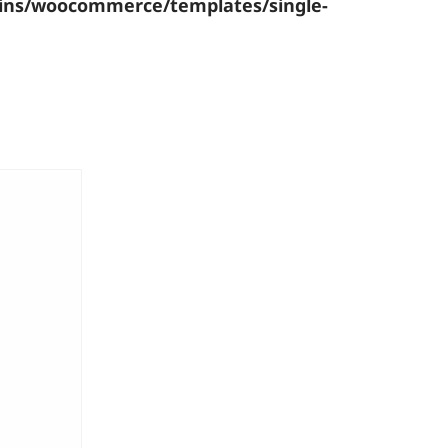
gins/woocommerce/templates/single-