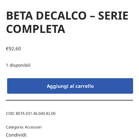
BETA DECALCO – SERIE
COMPLETA
€
92,60
1 disponibili
Aggiungi al carrello
COD:
BETA 031.46.040.82.00
Categoria:
Accessori
Condividi: