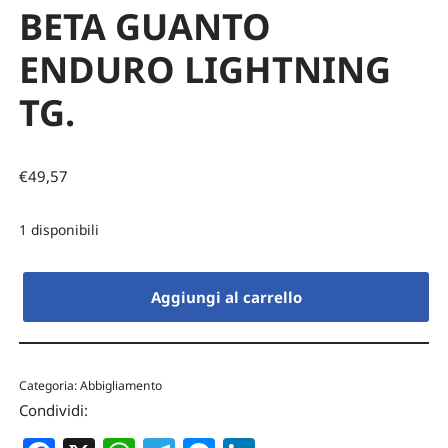
BETA GUANTO
ENDURO LIGHTNING
TG.
€
49,57
1 disponibili
Aggiungi al carrello
Categoria:
Abbigliamento
Condividi: