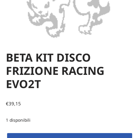
BETA KIT DISCO
FRIZIONE RACING
EVO2T
€
39,15
1 disponibili