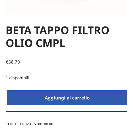
BETA TAPPO FILTRO
OLIO CMPL
€
38,70
1 disponibili
Aggiungi al carrello
COD:
BETA 029.15.001.80.00