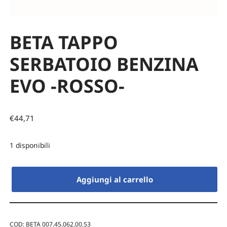
BETA TAPPO
SERBATOIO BENZINA
EVO -ROSSO-
€
44,71
1 disponibili
Aggiungi al carrello
COD:
BETA 007.45.062.00.53