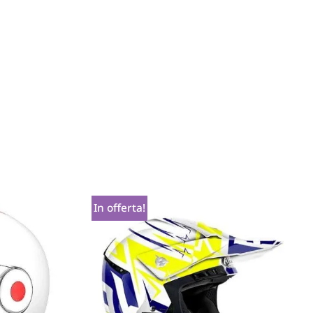
In offerta!