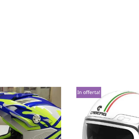
In offerta!