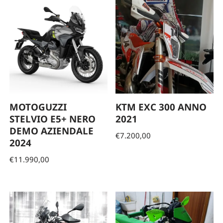
MOTOGUZZI
KTM EXC 300 ANNO
STELVIO E5+ NERO
2021
DEMO AZIENDALE
€
7.200,00
2024
€
11.990,00