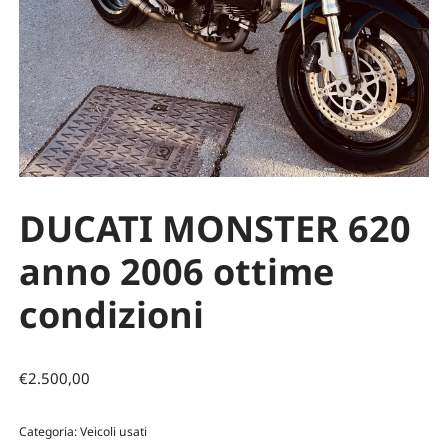
DUCATI MONSTER 620
anno 2006 ottime
condizioni
€
2.500,00
Categoria:
Veicoli usati