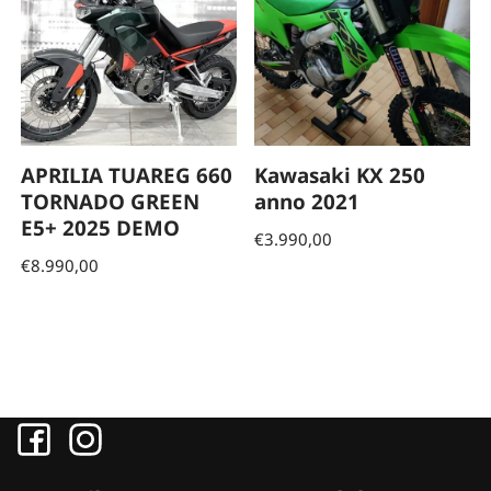
APRILIA TUAREG 660
Kawasaki KX 250
TORNADO GREEN
anno 2021
E5+ 2025 DEMO
€
3.990,00
€
8.990,00