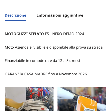
Descrizione
Informazioni aggiuntive
MOTOGUZZI STELVIO
E5+ NERO DEMO 2024
Moto Aziendale, visibile e disponibile alla prova su strada
Finanziabile in comode rate da 12 a 84 mesi
GARANZIA CASA MADRE fino a Novembre 2026