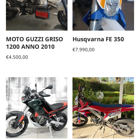
MOTO GUZZI GRISO
Husqvarna FE 350
1200 ANNO 2010
€
7.990,00
€
4.500,00