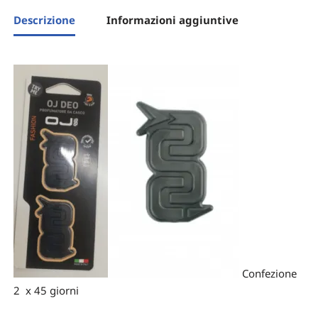
Descrizione
Informazioni aggiuntive
Confezione
2 x 45 giorni