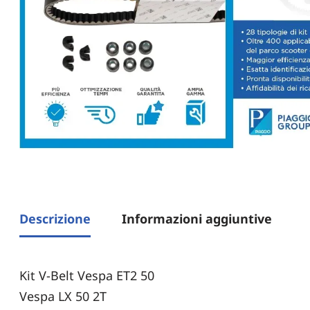
Descrizione
Informazioni aggiuntive
Kit V-Belt Vespa ET2 50
Vespa LX 50 2T