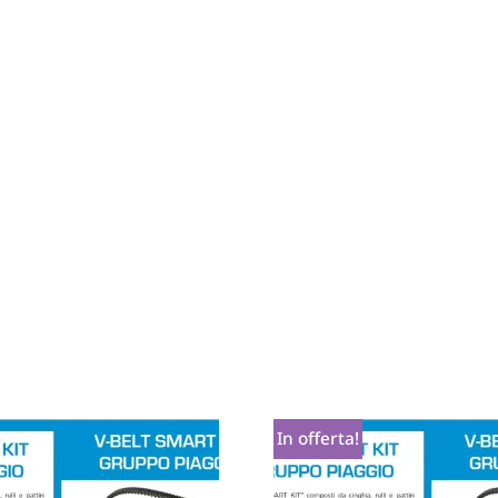
In offerta!