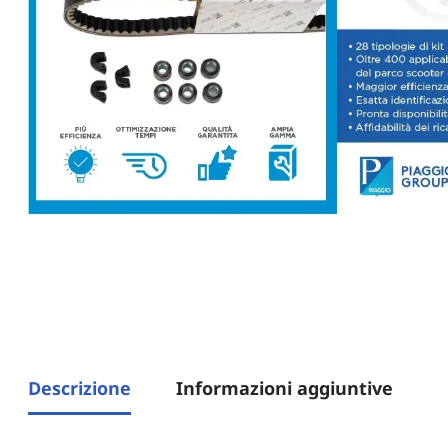
Descrizione
Informazioni aggiuntive