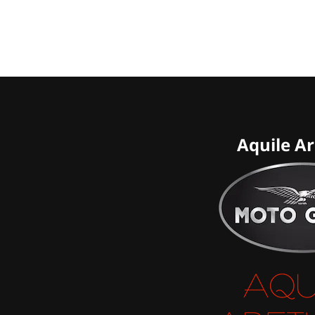
Aquile A