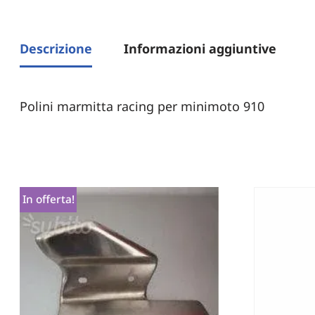
Descrizione
Informazioni aggiuntive
Polini marmitta racing per minimoto 910
In offerta!