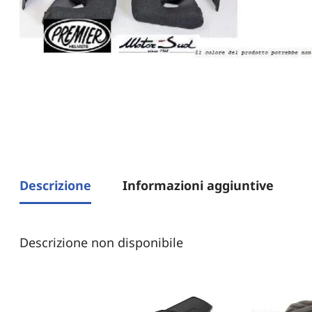
Descrizione
Informazioni aggiuntive
Descrizione non disponibile