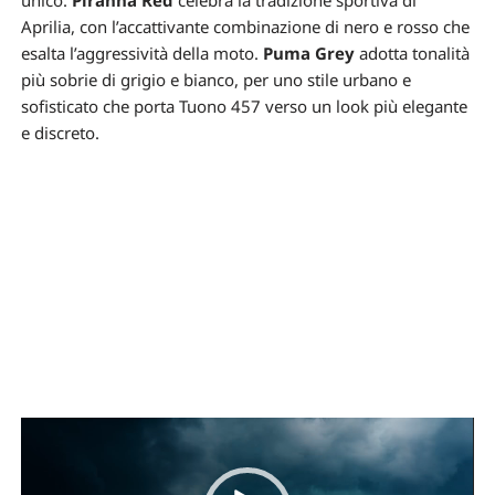
Aprilia, con l’accattivante combinazione di nero e rosso che
esalta l’aggressività della moto.
Puma Grey
adotta tonalità
più sobrie di grigio e bianco, per uno stile urbano e
sofisticato che porta Tuono 457 verso un look più elegante
e discreto.
Video
Player