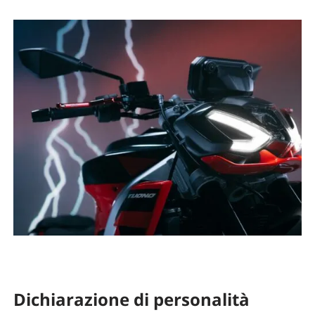
Dichiarazione di personalità