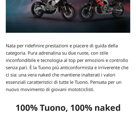
Nata per ridefinire prestazioni e piacere di guida della
categoria. Pura adrenalina su due ruote, con stile
inconfondibile e tecnologia al top per emozioni e controllo
senza pari. È la Tuono più anticonformista e irriverente che
ci sia: una vera naked che mantiene inalterati i valori
essenziali caratteristici di tutte le Tuono. Pensata per un
nuovo movimento di giovani mototciclisti.
100% Tuono, 100% naked