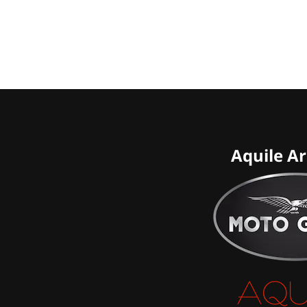
Aquile A