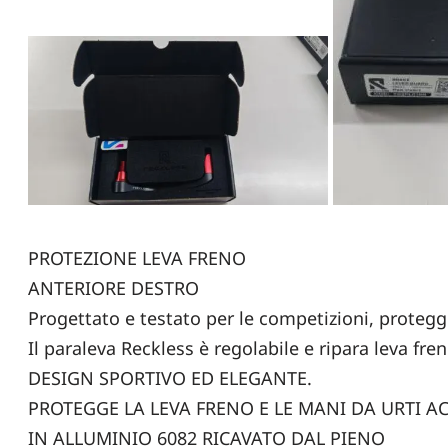
PROTEZIONE LEVA FRENO
ANTERIORE DESTRO
Progettato e testato per le competizioni, protegg
Il paraleva Reckless è regolabile e ripara leva fre
DESIGN SPORTIVO ED ELEGANTE.
PROTEGGE LA LEVA FRENO E LE MANI DA URTI A
IN ALLUMINIO 6082 RICAVATO DAL PIENO