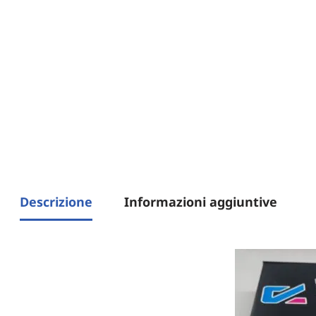
Descrizione
Informazioni aggiuntive