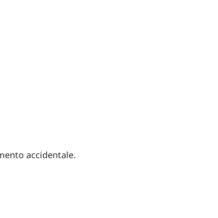
amento accidentale.