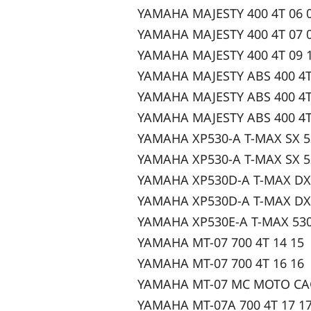
YAMAHA MAJESTY 400 4T 06 
YAMAHA MAJESTY 400 4T 07 
YAMAHA MAJESTY 400 4T 09 
YAMAHA MAJESTY ABS 400 4T
YAMAHA MAJESTY ABS 400 4T
YAMAHA MAJESTY ABS 400 4T
YAMAHA XP530-A T-MAX SX 53
YAMAHA XP530-A T-MAX SX 53
YAMAHA XP530D-A T-MAX DX 
YAMAHA XP530D-A T-MAX DX 
YAMAHA XP530E-A T-MAX 530
YAMAHA MT-07 700 4T 14 15
YAMAHA MT-07 700 4T 16 16
YAMAHA MT-07 MC MOTO CAG
YAMAHA MT-07A 700 4T 17 1