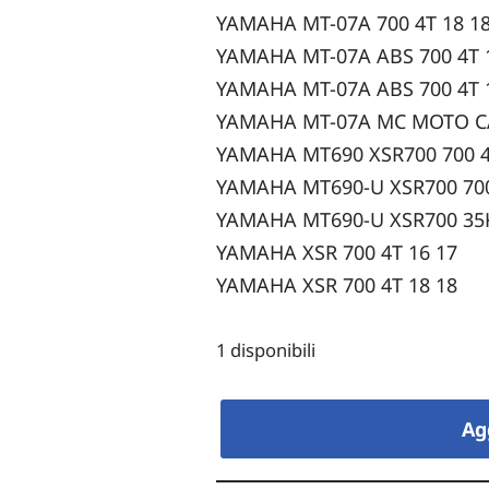
YAMAHA MT-07A 700 4T 18 1
YAMAHA MT-07A ABS 700 4T 
YAMAHA MT-07A ABS 700 4T 
YAMAHA MT-07A MC MOTO CA
YAMAHA MT690 XSR700 700 4
YAMAHA MT690-U XSR700 700
YAMAHA MT690-U XSR700 35K
YAMAHA XSR 700 4T 16 17
YAMAHA XSR 700 4T 18 18
1 disponibili
Ag