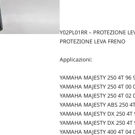
Y02PL01RR – PROTEZIONE LE
PROTEZIONE LEVA FRENO
Applicazioni:
YAMAHA MAJESTY 250 4T 96 
YAMAHA MAJESTY 250 4T 00 
YAMAHA MAJESTY 250 4T 02 
YAMAHA MAJESTY ABS 250 4T
YAMAHA MAJESTY DX 250 4T 
YAMAHA MAJESTY DX 250 4T 
YAMAHA MAJESTY 400 4T 04 