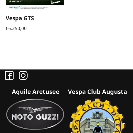
Vespa GTS
€
6.250,00
Aquile Aretusee
Vespa Club Augusta